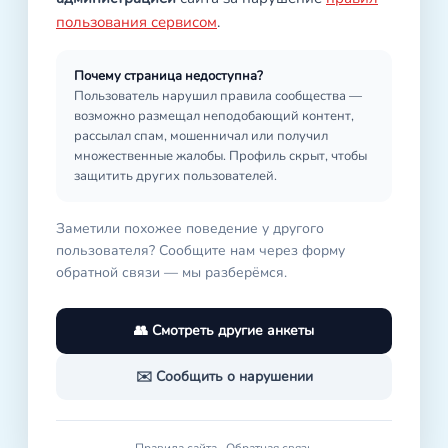
пользования сервисом
.
Почему страница недоступна?
Пользователь нарушил правила сообщества —
возможно размещал неподобающий контент,
рассылал спам, мошенничал или получил
множественные жалобы. Профиль скрыт, чтобы
защитить других пользователей.
Заметили похожее поведение у другого
пользователя? Сообщите нам через форму
обратной связи — мы разберёмся.
👥 Смотреть другие анкеты
✉️ Сообщить о нарушении