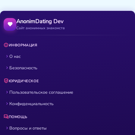
AnonimDating Dev
Сайт анонимных знакомств
ИНФОРМАЦИЯ
О нас
Безопасность
ЮРИДИЧЕСКОЕ
Пользовательское соглашение
Конфиденциальность
ПОМОЩЬ
Вопросы и ответы