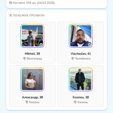
На сайте 155 дн. (04.03.2026)
ПОХОЖИЕ ПРОФИЛИ
Mikhail, 39
Viacheslav, 41
Волгоград
Челябинск
Александр, 38
Kosmos, 38
Казань
Казань