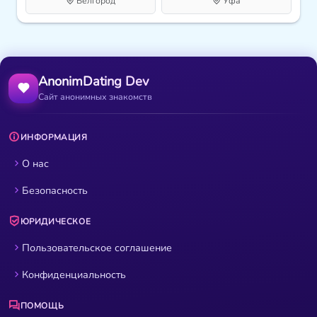
Белгород
Уфа
AnonimDating Dev
Сайт анонимных знакомств
ИНФОРМАЦИЯ
О нас
Безопасность
ЮРИДИЧЕСКОЕ
Пользовательское соглашение
Конфиденциальность
ПОМОЩЬ