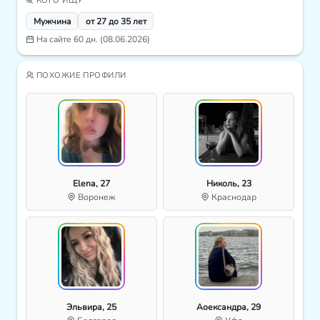
КОГО ИЩУ
Мужчина
от 27 до 35 лет
На сайте 60 дн. (08.06.2026)
ПОХОЖИЕ ПРОФИЛИ
Elena, 27
Николь, 23
Воронеж
Краснодар
Эльвира, 25
Аоександра, 29