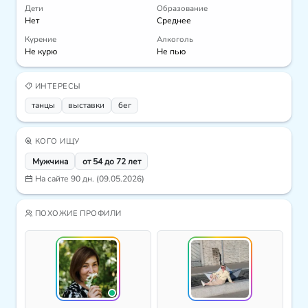
Дети
Образование
Нет
Среднее
Курение
Алкоголь
Не курю
Не пью
ИНТЕРЕСЫ
танцы
выставки
бег
КОГО ИЩУ
Мужчина
от 54 до 72 лет
На сайте 90 дн. (09.05.2026)
ПОХОЖИЕ ПРОФИЛИ