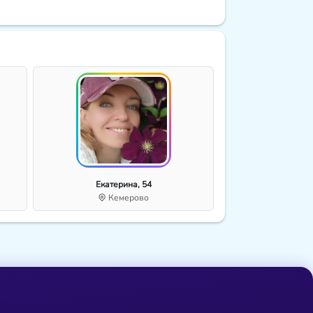
Екатерина, 54
Кемерово