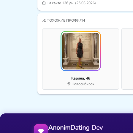
На сайте 136 дн. (25.03.2026)
ПОХОЖИЕ ПРОФИЛИ
Карина, 46
Новосибирск
AnonimDating Dev