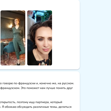
говорю по-французски и, конечно же, на русском. 
 французском. Это поможет нам лучше понять друг 
ткрытость, поэтому ищу партнера, который 
я. Я обожаю обсуждать различные темы, делиться 