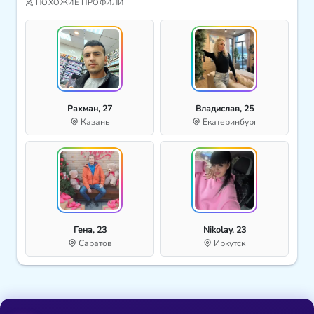
ПОХОЖИЕ ПРОФИЛИ
Рахман, 27
Владислав, 25
Казань
Екатеринбург
Гена, 23
Nikolay, 23
Саратов
Иркутск