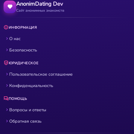
AnonimDating Dev
Сайт анонимных знакомств
ИНФОРМАЦИЯ
О нас
Безопасность
ЮРИДИЧЕСКОЕ
Пользовательское соглашение
Конфиденциальность
ПОМОЩЬ
Вопросы и ответы
Обратная связь